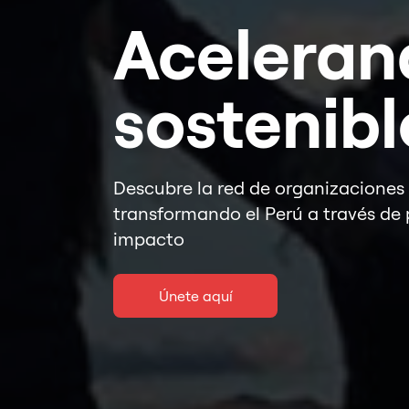
Acelerand
sostenibl
Descubre la red de organizaciones
transformando el Perú a través de 
impacto
Únete aquí