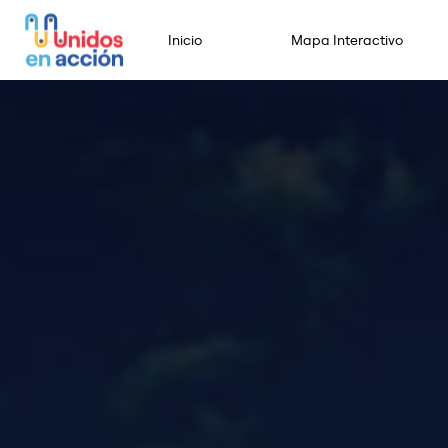
Inicio
Mapa Interactivo