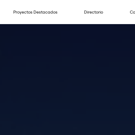
Proyectos Destacados
Directorio
Co